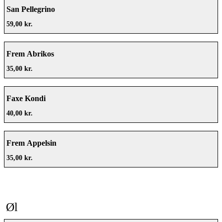
San Pellegrino
59,00 kr.
Frem Abrikos
35,00 kr.
Faxe Kondi
40,00 kr.
Frem Appelsin
35,00 kr.
Øl