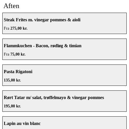
Aften
Steak Frites m. vinegar pommes & aioli
Fra
275,00 kr.
Flammkuchen - Bacon, rødløg & timian
Fra
75,00 kr.
Pasta Rigatoni
135,00 kr.
Rørt Tatar m/ salat, trøffelmayo & vinegar pommes
195,00 kr.
Lapin au vin blanc