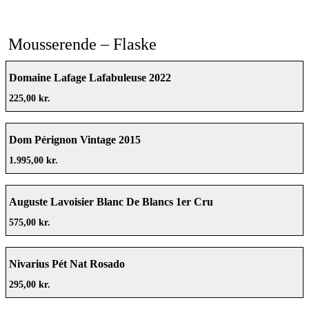
Mousserende – Flaske
Domaine Lafage Lafabuleuse 2022
225,00 kr.
Dom Pérignon Vintage 2015
1.995,00 kr.
Auguste Lavoisier Blanc De Blancs 1er Cru
575,00 kr.
Nivarius Pét Nat Rosado
295,00 kr.