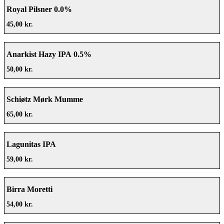
Royal Pilsner 0.0%
45,00 kr.
Anarkist Hazy IPA 0.5%
50,00 kr.
Schiøtz Mørk Mumme
65,00 kr.
Lagunitas IPA
59,00 kr.
Birra Moretti
54,00 kr.