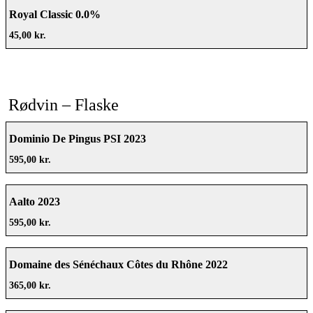
Royal Classic 0.0%
45,00 kr.
Rødvin – Flaske
Dominio De Pingus PSI 2023
595,00 kr.
Aalto 2023
595,00 kr.
Domaine des Sénéchaux Côtes du Rhône 2022
365,00 kr.