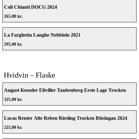
Coli Chianti DOCG 2024
265,00 kr.
La Farghetta Langhe Nebbiolo 2021
295,00 kr.
Hvidvin – Flaske
August Kesseler Eltviller Taubenberg Erste Lage Trocken
2024
325,00 kr.
Lucas Reuter Alte Reben Riesling Trocken Rheingau 2024
225,00 kr.