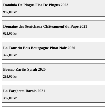
Dominio De Pingus Flor De Pingus 2023
995,00 kr.
Domaine des Sénéchaux Châteauneuf du Pape 2021
625,00 kr.
La Tour du Bois Bourgogne Pinot Noir 2020
325,00 kr.
Borsao Zarihs Syrah 2020
295,00 kr.
La Farghetta Barolo 2021
395,00 kr.