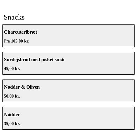
Snacks
Charcuteribræt
Fra
105,00 kr.
Surdejsbrød med pisket smør
45,00 kr.
Nødder & Oliven
50,00 kr.
Nødder
35,00 kr.