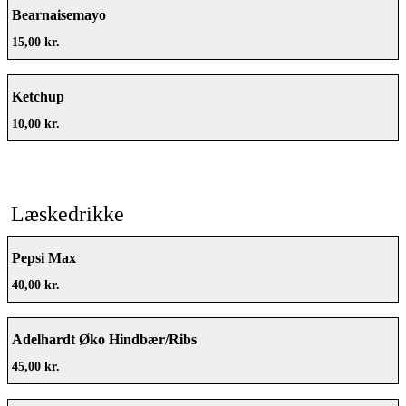
Bearnaisemayo
15,00 kr.
Ketchup
10,00 kr.
Læskedrikke
Pepsi Max
40,00 kr.
Adelhardt Øko Hindbær/Ribs
45,00 kr.