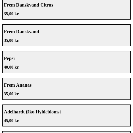
Frem Danskvand Citrus
35,00 kr.
Frem Danskvand
35,00 kr.
Pepsi
40,00 kr.
Frem Ananas
35,00 kr.
Adelhardt Øko Hyldeblomst
45,00 kr.