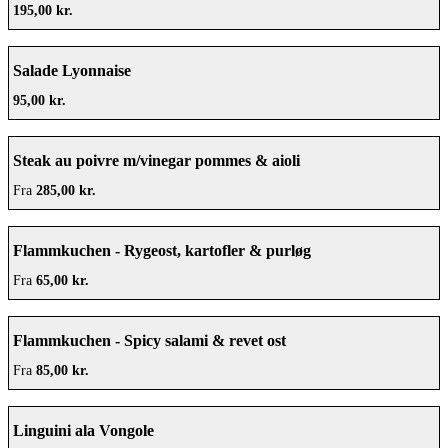
195,00 kr.
Salade Lyonnaise
95,00 kr.
Steak au poivre m/vinegar pommes & aioli
Fra
285,00 kr.
Flammkuchen - Rygeost, kartofler & purløg
Fra
65,00 kr.
Flammkuchen - Spicy salami & revet ost
Fra
85,00 kr.
Linguini ala Vongole