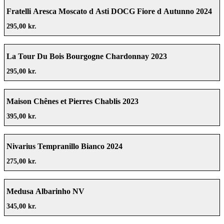
Fratelli Aresca Moscato d Asti DOCG Fiore d Autunno 2024
295,00 kr.
La Tour Du Bois Bourgogne Chardonnay 2023
295,00 kr.
Maison Chênes et Pierres Chablis 2023
395,00 kr.
Nivarius Tempranillo Bianco 2024
275,00 kr.
Medusa Albarinho NV
345,00 kr.