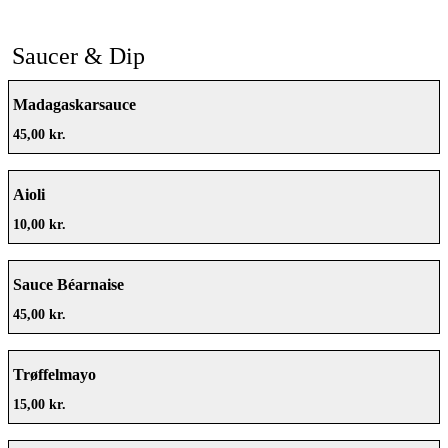
Saucer & Dip
Madagaskarsauce
45,00 kr.
Aioli
10,00 kr.
Sauce Béarnaise
45,00 kr.
Trøffelmayo
15,00 kr.