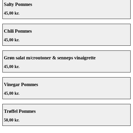
Salty Pommes
45,00 kr.
Chili Pommes
45,00 kr.
Grøn salat m/croutoner & senneps vinaigrette
45,00 kr.
Vinegar Pommes
45,00 kr.
Trøffel Pommes
50,00 kr.